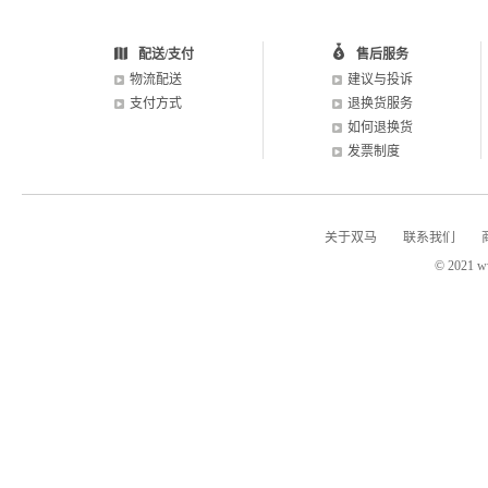
配送/支付
售后服务
物流配送
建议与投诉
支付方式
退换货服务
如何退换货
发票制度
关于双马
联系我们
© 2021 