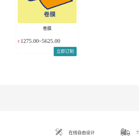
卷膜
1275.00~5625.00
¥
立即订制
在线自由设计