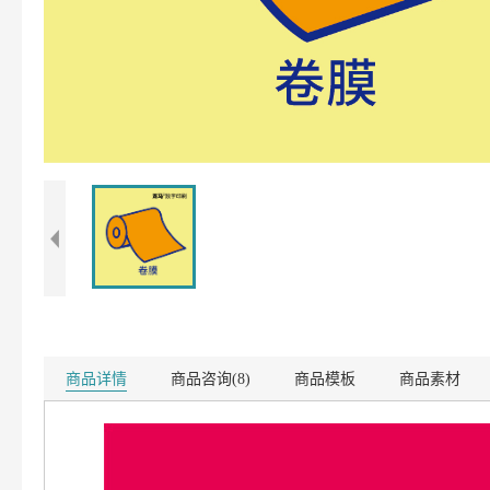
商品详情
商品咨询(8)
商品模板
商品素材