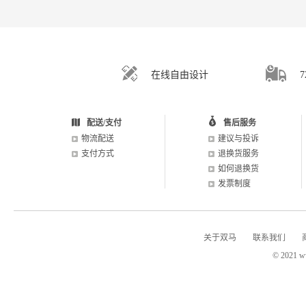
在线自由设计
配送/支付
售后服务
物流配送
建议与投诉
支付方式
退换货服务
如何退换货
发票制度
关于双马
联系我们
© 2021 