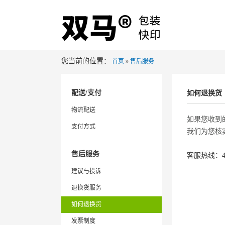
您当前的位置：
首页
»
售后服务
配送/支付
如何退换货
物流配送
如果您收到
支付方式
我们为您核
售后服务
客服热线：400
建议与投诉
退换货服务
如何退换货
发票制度