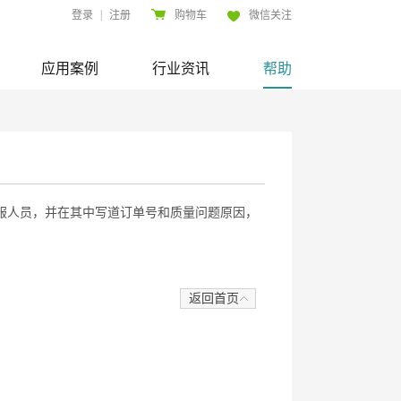
|
登录
注册
购物车
微信关注
应用案例
行业资讯
帮助
服人员，并在其中写道订单号和质量问题原因，
返回首页