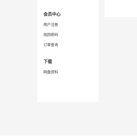
会员中心
用户注册
找回密码
订单查询
下载
网盘资料