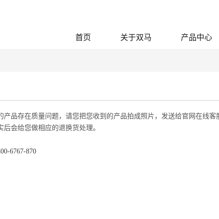
首页
关于双马
产品中心
的产品存在质量问题，请您把您收到的产品拍成照片，发送给官网在线客
实后会给您做相应的退换货处理。
-6767-870