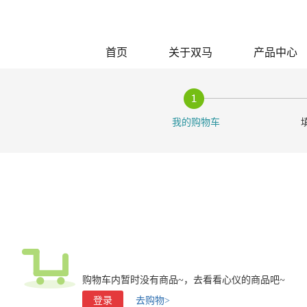
首页
关于双马
产品中心
我的购物车
购物车内暂时没有商品~，去看看心仪的商品吧~
登录
去购物>