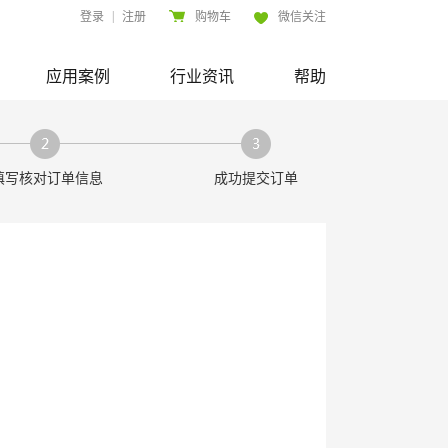
|
登录
注册
购物车
微信关注
应用案例
行业资讯
帮助
填写核对订单信息
成功提交订单