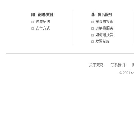
配送/支付
售后服务
物流配送
建议与投诉
支付方式
退换货服务
如何退换货
发票制度
关于双马
联系我们
© 2021 