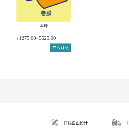
卷膜
1275.00~5625.00
¥
立即订制
在线自由设计