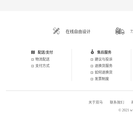
在线自由设计
配送/支付
售后服务
物流配送
建议与投诉
支付方式
退换货服务
如何退换货
发票制度
关于双马
联系我们
© 2021 