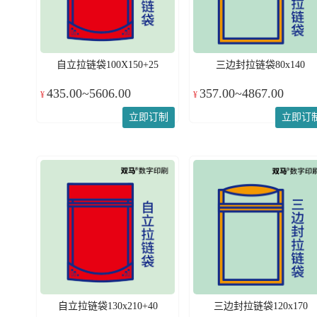
自立拉链袋100X150+25
三边封拉链袋80x140
435.00~5606.00
357.00~4867.00
¥
¥
立即订制
立即订
自立拉链袋130x210+40
三边封拉链袋120x170