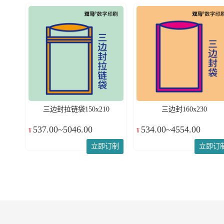
三边封拉链袋150x210
三边封160x230
537.00~5046.00
534.00~4554.00
¥
¥
立即订制
立即订