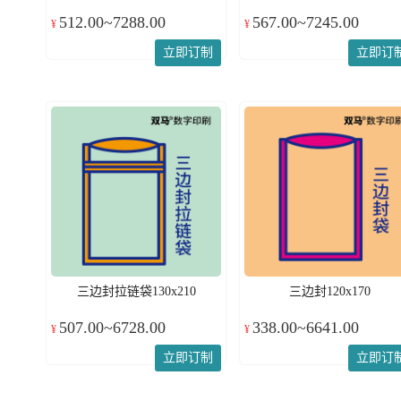
512.00~7288.00
567.00~7245.00
¥
¥
立即订制
立即订
三边封拉链袋130x210
三边封120x170
507.00~6728.00
338.00~6641.00
¥
¥
立即订制
立即订