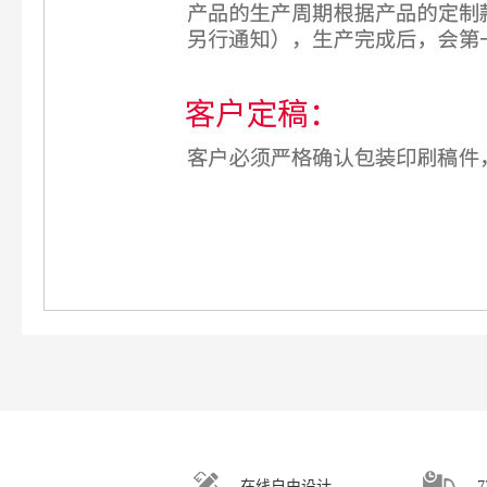
在线自由设计