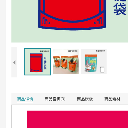
商品详情
商品咨询(3)
商品模板
商品素材