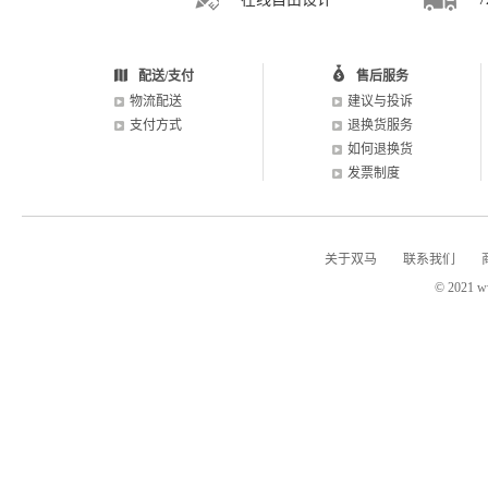
配送/支付
售后服务
物流配送
建议与投诉
支付方式
退换货服务
如何退换货
发票制度
关于双马
联系我们
© 2021 