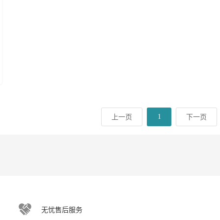
1
上一页
下一页
无忧售后服务