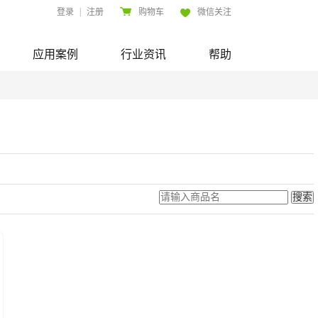
|
登录
注册
购物车
微信关注
应用案例
行业资讯
帮助
搜索