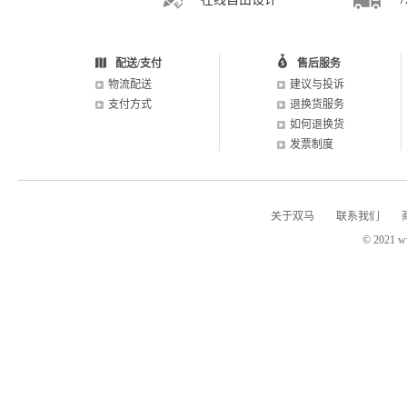
配送/支付
售后服务
物流配送
建议与投诉
支付方式
退换货服务
如何退换货
发票制度
关于双马
联系我们
© 2021 