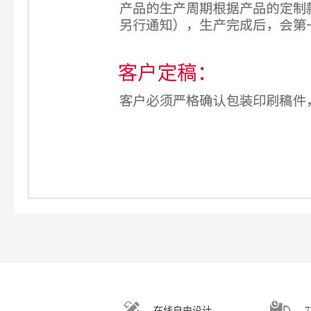
在线自由设计