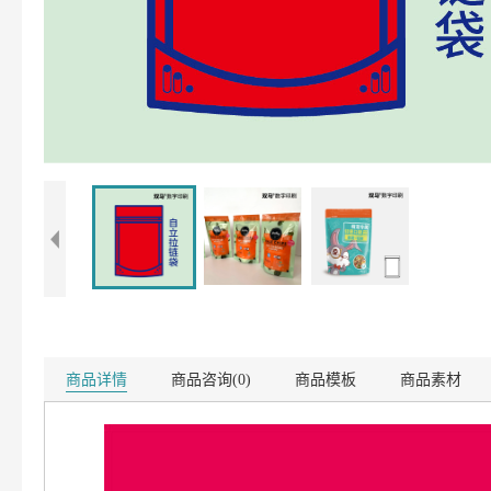
商品详情
商品咨询(0)
商品模板
商品素材