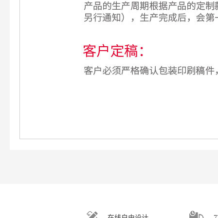
在线自由设计