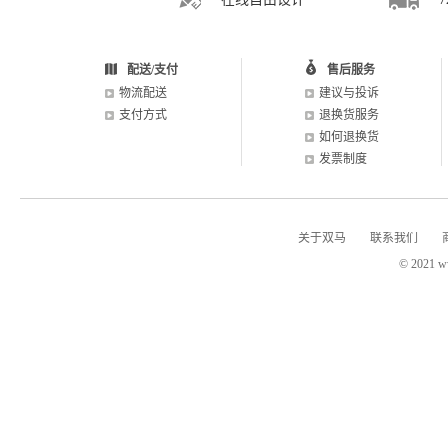
配送/支付
售后服务
物流配送
建议与投诉
支付方式
退换货服务
如何退换货
发票制度
关于双马
联系我们
© 2021 