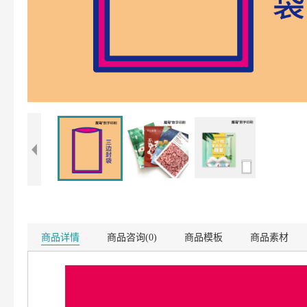
商品详情
商品咨询(0)
商品模板
商品素材