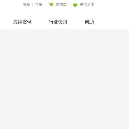
|
登录
注册
购物车
微信关注
应用案例
行业资讯
帮助