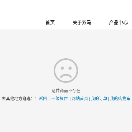
首页
关于双马
产品中心
这件商品不存在
去其他地方逛逛：：
返回上一级操作
|
网站首页
|
我的订单
|
我的购物车